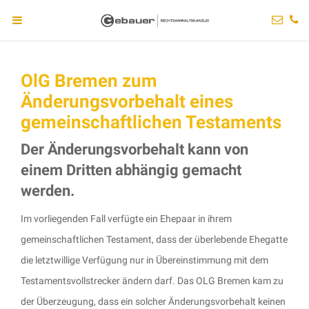
OlG Bremen zum
Änderungsvorbehalt eines
gemeinschaftlichen Testaments
Der Änderungsvorbehalt kann von
einem Dritten abhängig gemacht
werden.
Im vorliegenden Fall verfügte ein Ehepaar in ihrem
gemeinschaftlichen Testament, dass der überlebende Ehegatte
die letztwillige Verfügung nur in Übereinstimmung mit dem
Testamentsvollstrecker ändern darf. Das OLG Bremen kam zu
der Überzeugung, dass ein solcher Änderungsvorbehalt keinen