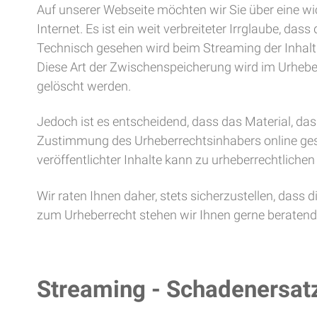
Auf unserer Webseite möchten wir Sie über eine wi
Internet. Es ist ein weit verbreiteter Irrglaube, da
Technisch gesehen wird beim Streaming der Inhal
Diese Art der Zwischenspeicherung wird im Urheberr
gelöscht werden.
Jedoch ist es entscheidend, dass das Material, da
Zustimmung des Urheberrechtsinhabers online geste
veröffentlichter Inhalte kann zu urheberrechtlich
Wir raten Ihnen daher, stets sicherzustellen, dass 
zum Urheberrecht stehen wir Ihnen gerne beratend 
Streaming - Schadenersat