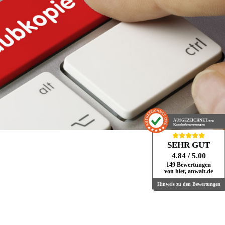
AUSGEZEICHNET
.org
Kundenbewertungen
SEHR GUT
4.84
/ 5.00
149 Bewertungen
von hier, anwalt.de
Hinweis zu den Bewertungen