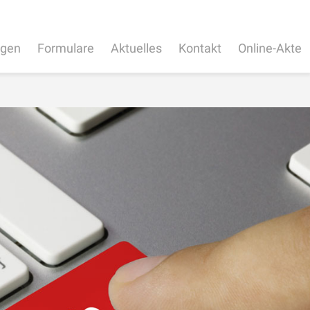
ngen
Formulare
Aktuelles
Kontakt
Online-Akte