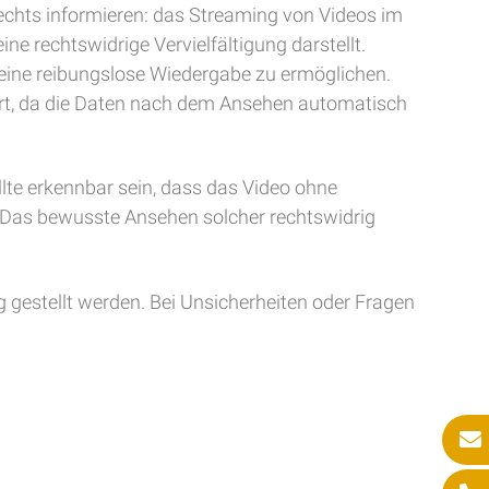
echts informieren: das Streaming von Videos im
ine rechtswidrige Vervielfältigung darstellt.
eine reibungslose Wiedergabe zu ermöglichen.
giert, da die Daten nach dem Ansehen automatisch
lte erkennbar sein, dass das Video ohne
. Das bewusste Ansehen solcher rechtswidrig
ng gestellt werden. Bei Unsicherheiten oder Fragen