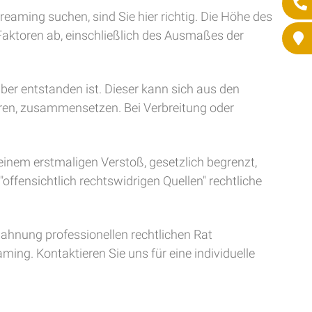
ming suchen, sind Sie hier richtig. Die Höhe des
aktoren ab, einschließlich des Ausmaßes der
er entstanden ist. Dieser kann sich aus den
ären, zusammensetzen. Bei Verbreitung oder
inem erstmaligen Verstoß, gesetzlich begrenzt,
offensichtlich rechtswidrigen Quellen" rechtliche
mahnung professionellen rechtlichen Rat
ng. Kontaktieren Sie uns für eine individuelle