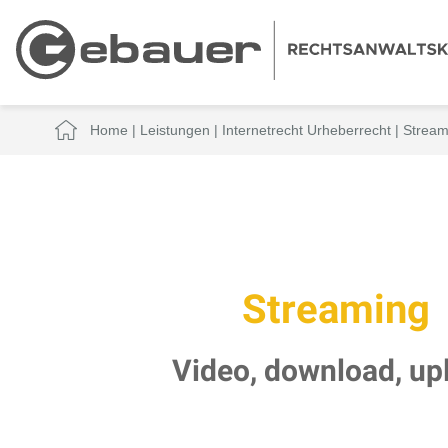
Home
|
Leistungen
|
Internetrecht Urheberrecht
|
Stream
Streaming
Video, download, up