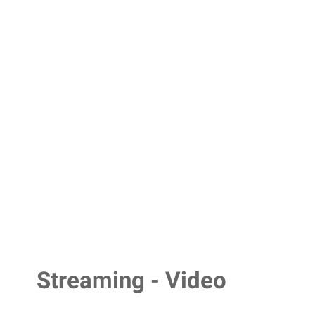
Streaming - Video