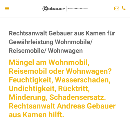
Rechtsanwalt Gebauer aus Kamen für
Gewährleistung Wohnmobile/
Reisemobile/ Wohnwagen
Mängel am Wohnmobil,
Reisemobil oder Wohnwagen?
Feuchtigkeit, Wasserschaden,
Undichtigkeit, Rücktritt,
Minderung, Schadensersatz.
Rechtsanwalt Andreas Gebauer
aus Kamen hilft.