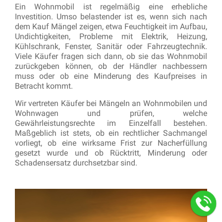
Ein Wohnmobil ist regelmäßig eine erhebliche
Investition. Umso belastender ist es, wenn sich nach
dem Kauf Mängel zeigen, etwa Feuchtigkeit im Aufbau,
Undichtigkeiten, Probleme mit Elektrik, Heizung,
Kühlschrank, Fenster, Sanitär oder Fahrzeugtechnik.
Viele Käufer fragen sich dann, ob sie das Wohnmobil
zurückgeben können, ob der Händler nachbessern
muss oder ob eine Minderung des Kaufpreises in
Betracht kommt.
Wir vertreten Käufer bei Mängeln an Wohnmobilen und
Wohnwagen und prüfen, welche
Gewährleistungsrechte im Einzelfall bestehen.
Maßgeblich ist stets, ob ein rechtlicher Sachmangel
vorliegt, ob eine wirksame Frist zur Nacherfüllung
gesetzt wurde und ob Rücktritt, Minderung oder
Schadensersatz durchsetzbar sind.