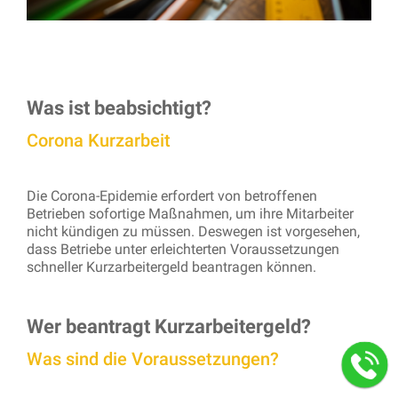
Was ist beabsichtigt?
Corona Kurzarbeit
Die Corona-Epidemie erfordert von betroffenen
Betrieben sofortige Maßnahmen, um ihre Mitarbeiter
nicht kündigen zu müssen. Deswegen ist vorgesehen,
dass Betriebe unter erleichterten Voraussetzungen
schneller Kurzarbeitergeld beantragen können.
Wer beantragt Kurzarbeitergeld?
Was sind die Voraussetzungen?