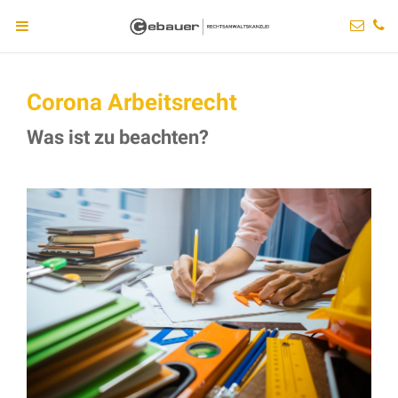
Corona Arbeitsrecht
Was ist zu beachten?