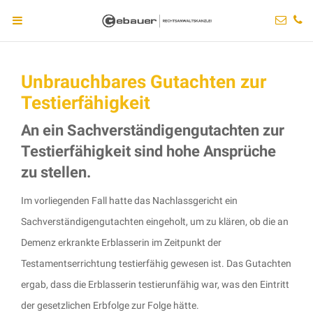
Unbrauchbares Gutachten zur
Testierfähigkeit
An ein Sachverständigengutachten zur
Testierfähigkeit sind hohe Ansprüche
zu stellen.
Im vorliegenden Fall hatte das Nachlassgericht ein
Sachverständigengutachten eingeholt, um zu klären, ob die an
Demenz erkrankte Erblasserin im Zeitpunkt der
Testamentserrichtung testierfähig gewesen ist. Das Gutachten
ergab, dass die Erblasserin testierunfähig war, was den Eintritt
der gesetzlichen Erbfolge zur Folge hätte.