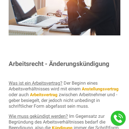
Arbeitsrecht - Änderungskündigung
Was ist ein Arbeitsvertrag?
Der Beginn eines
Arbeitsverhältnisses wird mit einem
Anstellungsvertrag
oder auch
zwischen Arbeitnehmer und -
Arbeitsvertrag
geber besiegelt, der jedoch nicht unbedingt in
schriftlicher Form abgefasst sein muss.
Wie muss gekündigt werden?
Im Gegensatz zur
Begründung des Arbeitsverhältnisses bedarf die
Beendigung, also die
immer der Schriftform.
Kündigung