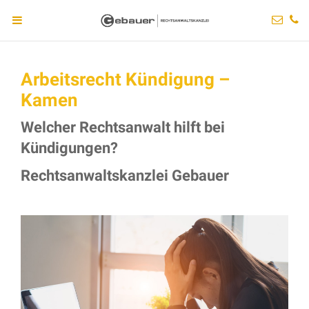
Arbeitsrecht Kündigung –
Kamen
Welcher Rechtsanwalt hilft bei
Kündigungen?
Rechtsanwaltskanzlei Gebauer